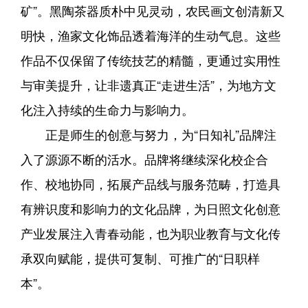
矿”。黑陶茶器质朴中见灵动，农民画文创清新又
明快，渔家文化饰品透着海洋的生动气息。这些
作品不仅保留了传统技艺的精髓，更通过实用性
与审美提升，让非遗真正“走进生活”，为地方文
化注入持续的生命力与影响力。
正是师生的创意与努力，为“日知礼”品牌注
入了源源不断的活水。品牌将继续深化校企合
作、校地协同，拓展产品线与服务范畴，打造具
有辨识度和影响力的文化品牌，为日照文化创意
产业发展注入青春动能，也为职业教育与文化传
承双向赋能，提供可复制、可推广的“日职样
本”。