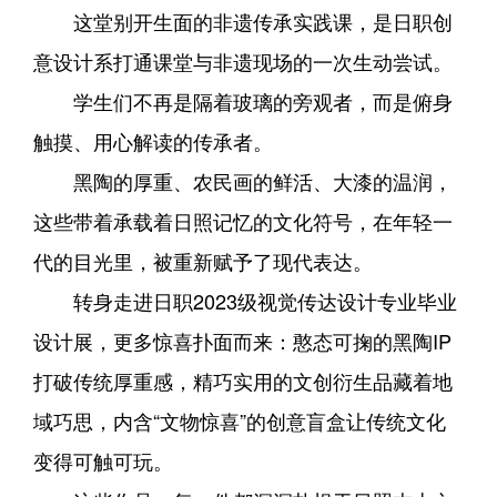
这堂别开生面的非遗传承实践课，是日职创
意设计系打通课堂与非遗现场的一次生动尝试。
学生们不再是隔着玻璃的旁观者，而是俯身
触摸、用心解读的传承者。
黑陶的厚重、农民画的鲜活、大漆的温润，
这些带着承载着日照记忆的文化符号，在年轻一
代的目光里，被重新赋予了现代表达。
转身走进日职2023级视觉传达设计专业毕业
设计展，更多惊喜扑面而来：憨态可掬的黑陶IP
打破传统厚重感，精巧实用的文创衍生品藏着地
域巧思，内含“文物惊喜”的创意盲盒让传统文化
变得可触可玩。