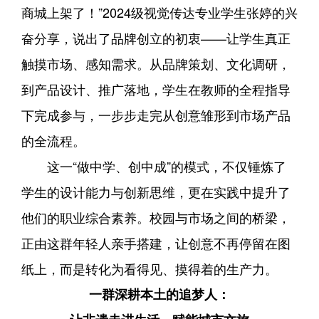
商城上架了！”2024级视觉传达专业学生张婷的兴
奋分享，说出了品牌创立的初衷——让学生真正
触摸市场、感知需求。从品牌策划、文化调研，
到产品设计、推广落地，学生在教师的全程指导
下完成参与，一步步走完从创意雏形到市场产品
的全流程。
这一“做中学、创中成”的模式，不仅锤炼了
学生的设计能力与创新思维，更在实践中提升了
他们的职业综合素养。校园与市场之间的桥梁，
正由这群年轻人亲手搭建，让创意不再停留在图
纸上，而是转化为看得见、摸得着的生产力。
一群深耕本土的追梦人：