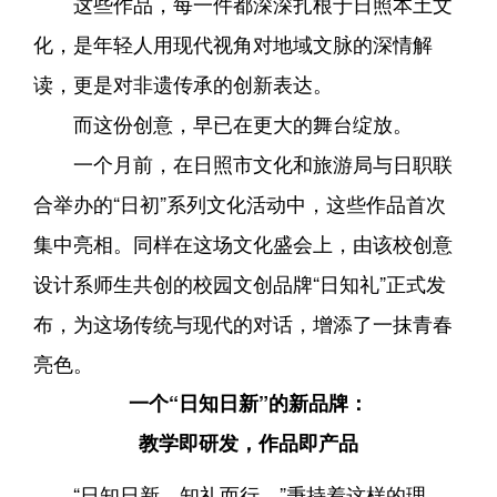
这些作品，每一件都深深扎根于日照本土文
化，是年轻人用现代视角对地域文脉的深情解
读，更是对非遗传承的创新表达。
而这份创意，早已在更大的舞台绽放。
一个月前，在日照市文化和旅游局与日职联
合举办的“日初”系列文化活动中，这些作品首次
集中亮相。同样在这场文化盛会上，由该校创意
设计系师生共创的校园文创品牌“日知礼”正式发
布，为这场传统与现代的对话，增添了一抹青春
亮色。
一个“日知日新”的新品牌：
教学即研发，作品即产品
“日知日新，知礼而行。”秉持着这样的理