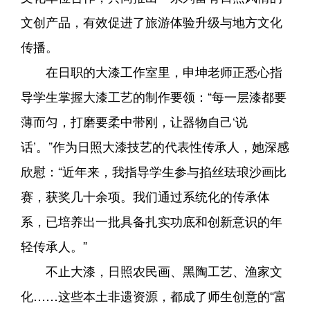
文创产品，有效促进了旅游体验升级与地方文化
传播。
在日职的大漆工作室里，申坤老师正悉心指
导学生掌握大漆工艺的制作要领：“每一层漆都要
薄而匀，打磨要柔中带刚，让器物自己‘说
话’。”作为日照大漆技艺的代表性传承人，她深感
欣慰：“近年来，我指导学生参与掐丝珐琅沙画比
赛，获奖几十余项。我们通过系统化的传承体
系，已培养出一批具备扎实功底和创新意识的年
轻传承人。”
不止大漆，日照农民画、黑陶工艺、渔家文
化……这些本土非遗资源，都成了师生创意的“富